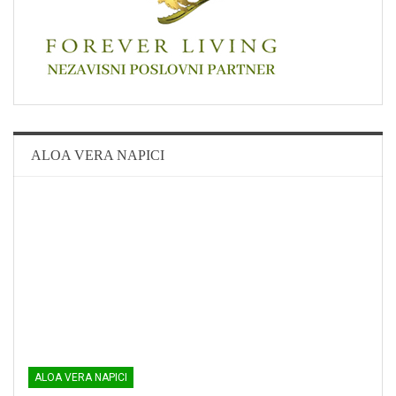
ALOA VERA NAPICI
ALOA VERA NAPICI