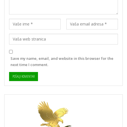
Save my name, email, and website in this browser for the
next time I comment.