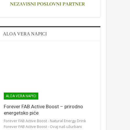
ALOA VERA NAPICI
ALOA VERA NAPICI
Forever FAB Active Boost – prirodno
energetsko piće
Forever FAB Active Boost - Natural Energy Drink
Forever FAB Active Boost - Ovaj naš užurbani