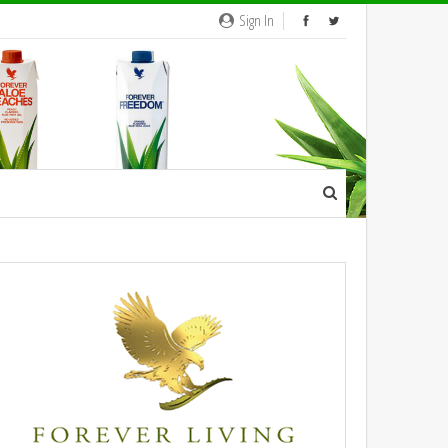
Sign In