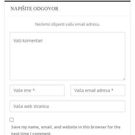
NAPIŠITE ODGOVOR
Nećemo objaviti vašu email adresu.
Save my name, email, and website in this browser for the
next time I comment.