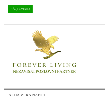
ALOA VERA NAPICI