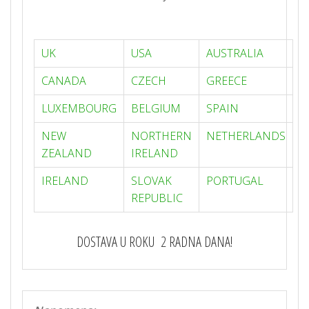
UK
USA
AUSTRALIA
CANADA
CZECH
GREECE
LUXEMBOURG
BELGIUM
SPAIN
NEW
NORTHERN
NETHERLANDS
ZEALAND
IRELAND
IRELAND
SLOVAK
PORTUGAL
REPUBLIC
DOSTAVA U ROKU 2 RADNA DANA!